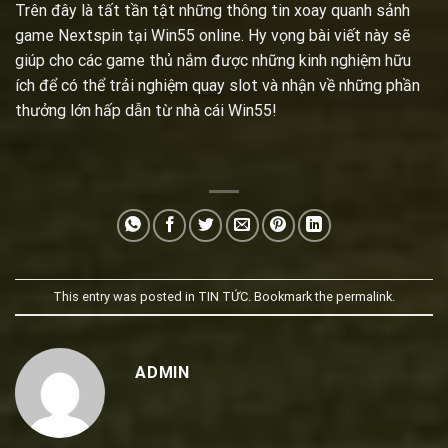
Trên đây là tất tần tật những thông tin xoay quanh sảnh
game Nextspin tại Win55 online. Hy vọng bài viết này sẽ
giúp cho các game thủ nắm được những kinh nghiệm hữu
ích để có thể trải nghiệm quay slot và nhận về những phần
thưởng lớn hấp dẫn từ nhà cái Win55!
This entry was posted in
TIN TỨC
. Bookmark the
permalink
.
ADMIN