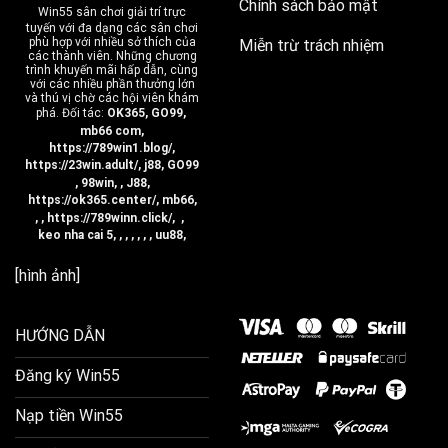
Chính sách bảo mật
Win55
sân chơi giải trí trực
tuyến với đa dạng các sân chơi
phù hợp với nhiều sở thích của
Miễn trừ trách nhiệm
các thành viên. Những chương
trình khuyến mãi hấp dẫn, cùng
với các nhiều phần thưởng lớn
và thú vị chờ các hội viên khám
phá. Đối tác:
OK365
,
GO99
,
mb66 com
,
https://789win1.blog/
,
https://23win.adult/
, j88,
GO99
,
98win
, , J88,
https://ok365.center/
,
mb66
,
, ,
https://789winn.click/
, ,
keo nha cai 5
, , , , , , ,
uu88
,
[hình ảnh]
HƯỚNG DẪN
Đăng ký Win55
Nạp tiền Win55