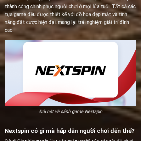
thành công chinh phục người chơi ở mọi lứa tuổi. Tất cả các
tựa game đều được thiết kế với đồ họa đẹp mắt và tính
năng đặt cược hiện đại, mang lại trải nghiệm giải trí đỉnh
cao.
Đôi nét về sảnh game Nextspin
Nextspin có gì mà hấp dẫn người chơi đến thế?