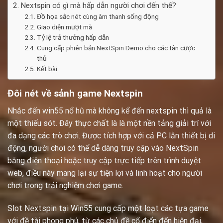
Nextspin có gì mà hấp dẫn người chơi đến thế?
Đồ họa sắc nét cùng âm thanh sống động
Giao diện mượt mà
Tỷ lệ trả thưởng hấp dẫn
Cung cấp phiên bản NextSpin Demo cho các tân cược
thủ
Kết bài
Đôi nét về sảnh game Nextspin
Nhắc đến win55 nổ hũ mà không kể đến nextspin thì quả là
một thiếu sót. Đây thực chất là là một nền tảng giải trí với
đa dạng các trò chơi. Được tích hợp với cả PC lẫn thiết bị di
động, người chơi có thể dễ dàng truy cập vào NextSpin
bằng điện thoại hoặc truy cập trực tiếp trên trình duyệt
web, điều này mang lại sự tiện lợi và linh hoạt cho người
chơi trong trải nghiệm chơi game.
Slot Nextspin tại Win55 cung cấp một loạt các tựa game
với đề tài phong phú, từ các chủ đề cổ điển đến hiện đại,