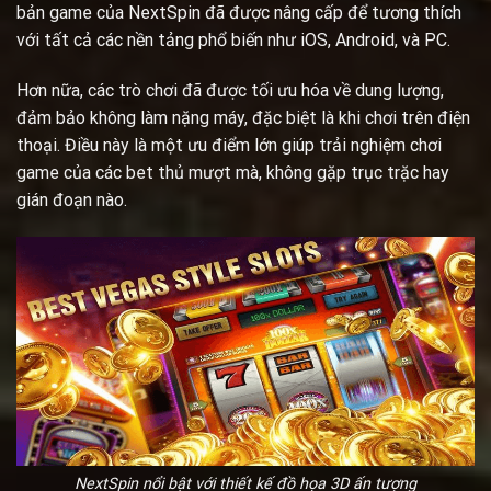
bản game của NextSpin đã được nâng cấp để tương thích
với tất cả các nền tảng phổ biến như iOS, Android, và PC.
Hơn nữa, các trò chơi đã được tối ưu hóa về dung lượng,
đảm bảo không làm nặng máy, đặc biệt là khi chơi trên điện
thoại. Điều này là một ưu điểm lớn giúp trải nghiệm chơi
game của các bet thủ mượt mà, không gặp trục trặc hay
gián đoạn nào.
NextSpin nổi bật với thiết kế đồ họa 3D ấn tượng